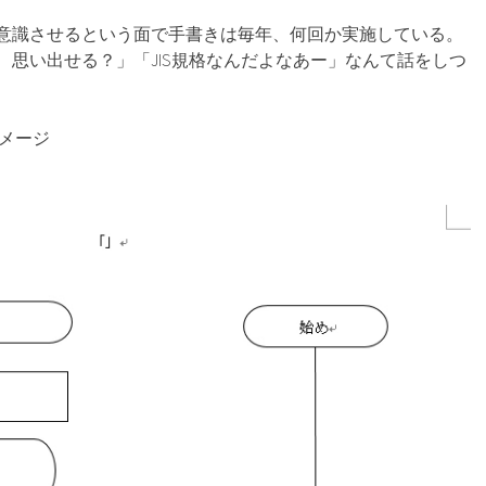
識させるという面で手書きは毎年、何回か実施している。
、思い出せる？」「JIS規格なんだよなあー」なんて話をしつ
イメージ