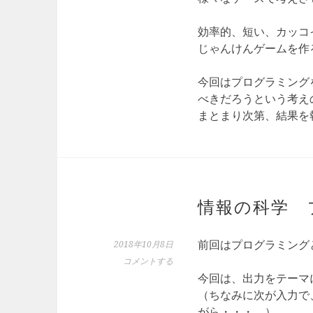
効率的、短い、カッコイ
じゃんけんゲームを作
今回はプログラミング
べきだろうという考え
まとまり次第、結果を
情報の科学 
前回はプログラミング
2018年10月8日
コメントする
今回は、出力をテーマ
（ちなみに次が入力で
がら・・・。）