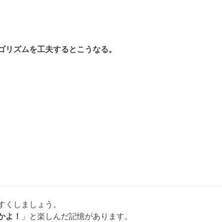
ゴリズムを工夫するとこうなる。
すくしましょう。
かよ！
」と楽しんだ記憶があります。