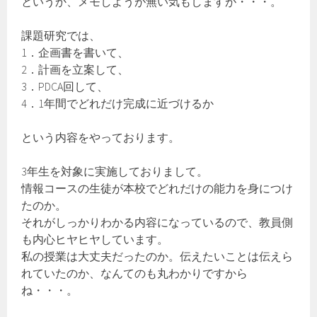
というか、メモしようが無い気もしますが・・・。
課題研究では、
1．企画書を書いて、
2．計画を立案して、
3．PDCA回して、
4．1年間でどれだけ完成に近づけるか
という内容をやっております。
3年生を対象に実施しておりまして。
情報コースの生徒が本校でどれだけの能力を身につけ
たのか。
それがしっかりわかる内容になっているので、教員側
も内心ヒヤヒヤしています。
私の授業は大丈夫だったのか。伝えたいことは伝えら
れていたのか、なんてのも丸わかりですから
ね・・・。