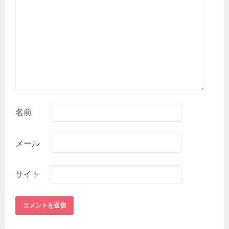
名前
メール
サイト