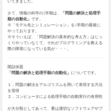
いてきました。
さて、情報の科学の2学期は、
「問題の解決と処理手
順の自動化」
です。
※「モデル化とシミュレーション」を1学期の最後に
やっております。
※そういえば、「問題解決の基本的な考え方」はじっ
くりやっていなくて、それがプログラミングを教える
際の障害になっている気が・・・。
閑話休題
「問題の解決と処理手順の自動化」
についてです。
１．問題の解法をアルゴリズムを用いて表現する方法
を習得
２．コンピュータによる処理手順の自動実行の有用性
が大分類としてあって、要は適切なソフトウェアやプ