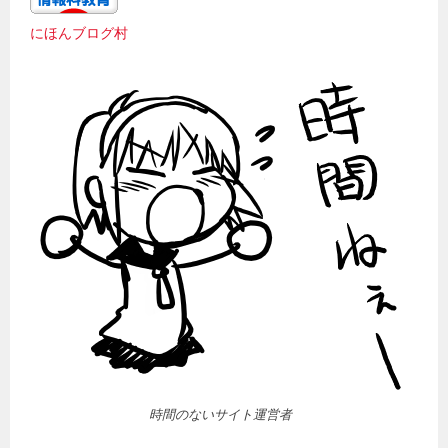
にほんブログ村
時間のないサイト運営者