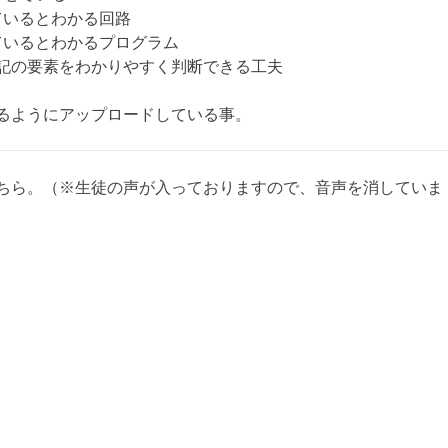
ているとわかる回路
ているとわかるプログラム
記の要素をわかりやすく判断できる工夫
るようにアップロードしている事。
ちら。（※生徒の声が入っておりますので、音声を消していま