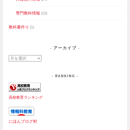
専門教科情報
(15)
教科書作り
(1)
アーカイブ
ア
ー
カ
RANKING
イ
ブ
高校教育ランキング
にほんブログ村