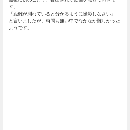
す。
「距離が測れていると分かるように撮影しなさい」
と言いましたが、時間も無い中でなかなか難しかった
ようです。