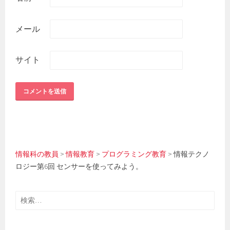
メール
サイト
情報科の教員
>
情報教育
>
プログラミング教育
>
情報テクノ
ロジー第6回 センサーを使ってみよう。
検
索: