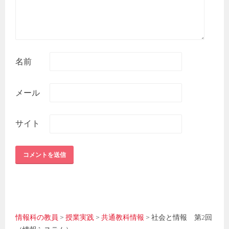
名前
メール
サイト
情報科の教員
>
授業実践
>
共通教科情報
>
社会と情報 第2回