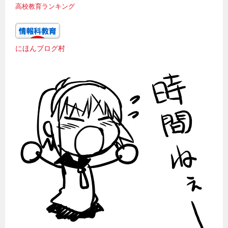
高校教育ランキング
にほんブログ村