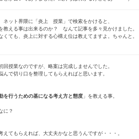
、ネット界隈に「炎上 授業」で検索をかけると、
を教える事は出来るのか？ なんて記事を多々見かけました。
なくても、炎上に対する心構え位は教えてますよ。ちゃんと。
初回授業なのですが、略案は完成しませんでした。
悩んで切り口を整理してもらえればと思います。
動を行うための基になる考え方と態度
」を教える事。
なに？
考えてもらえれば、大丈夫かなと思うんですが・・・。