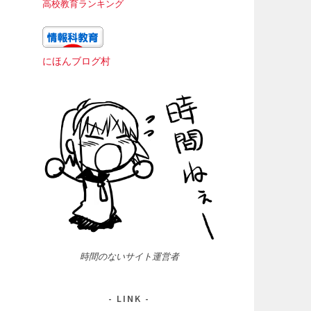
高校教育ランキング
にほんブログ村
時間のないサイト運営者
LINK