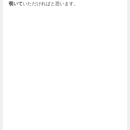
覗いて
いただければと思います。