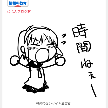
にほんブログ村
時間のないサイト運営者