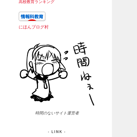
高校教育ランキング
にほんブログ村
時間のないサイト運営者
LINK