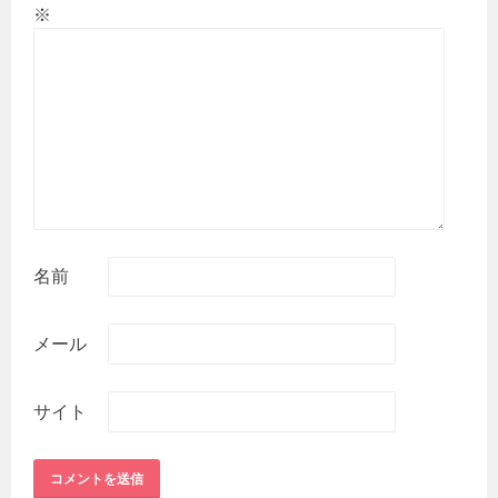
※
名前
メール
サイト