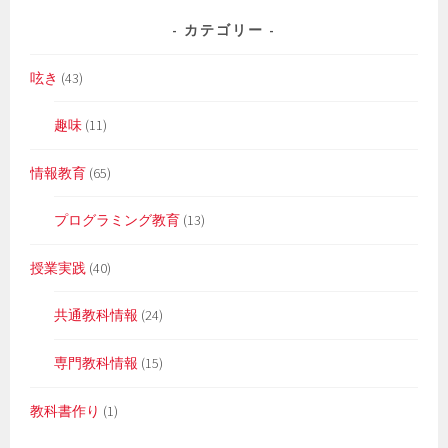
カテゴリー
呟き
(43)
趣味
(11)
情報教育
(65)
プログラミング教育
(13)
授業実践
(40)
共通教科情報
(24)
専門教科情報
(15)
教科書作り
(1)