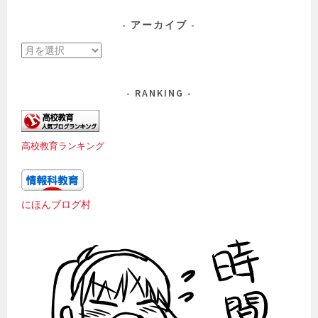
アーカイブ
ア
ー
カ
RANKING
イ
ブ
高校教育ランキング
にほんブログ村