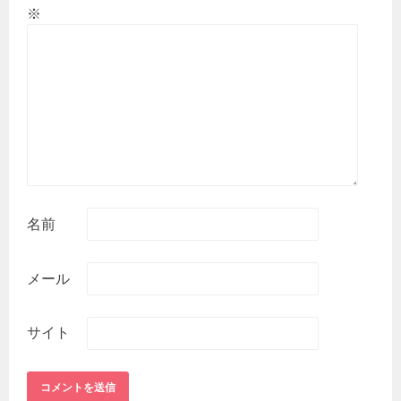
※
名前
メール
サイト