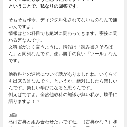
ということで、私なりの回答です。
そもそも昨今、ディジタル化されてないものなんで無
いんですよ。
情報はどの科目でも絶対に関わってきます。密接に関
わる筈なんです。
文科省がよく言うように、情報は「読み書きそろば
ん」と同列なんです。使い勝手の良い「ツール」なん
です。
他教科との連携について話がありましたね。いくらで
も出来る筈なんです。というか、絶対にしたら楽しい
んです。楽しい学びになると思うんです。
例えばですよ。全然他教科の知識が無い私が、勝手に
語りますよ！？
国語
私は古典と組み合わせたいですね。（古典かな？）和