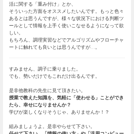
活に関する「重み付け」とか、
そういった方面をオススメしたいんです。もっと色々
あるとは思うんですが、様々な状況下における判断ツ
ールとして情報を上手く使いこなせるようになって欲
しい。
もちろん、調理実習などでアルゴリズムやフローチャ
ートに触れても良いとは思うんですが…。
すみません、調子に乗りました。
でも、勢いだけでもこれだけ出るんです。
是非他教科の先生に見て頂きたい。
授業で教えた知識を、気軽に「使わせる」ことができ
たら、幸せになりませんか？
学びが楽しくなりそうじゃ、ありませんか！？
組みましょうよ。是非やらせて下さい。
任せて下さい、「情報の使い方」や「汎用コンピュー