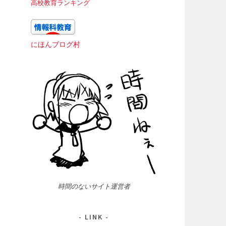
高校教育ランキング
にほんブログ村
時間のないサイト運営者
LINK