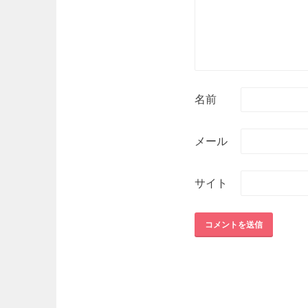
名前
メール
サイト