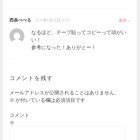
西条べべる
2018年6月26日 00:00
返信
なるほど、テープ貼ってコピーって頭がい
い！
参考になった！ありがとー！
コメントを残す
メールアドレスが公開されることはありません。
※
が付いている欄は必須項目です
コメント
※