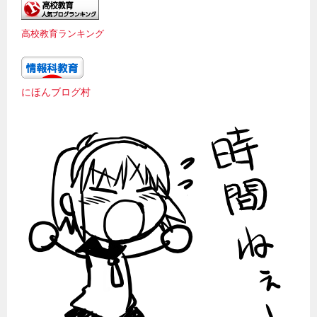
ブ
高校教育ランキング
にほんブログ村