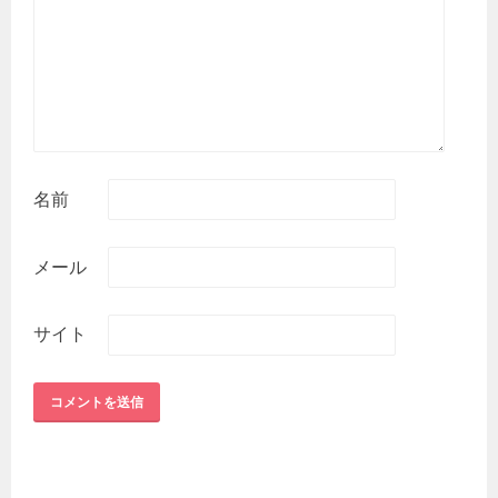
名前
メール
サイト